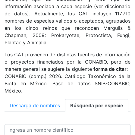
información asociada a cada especie (ver diccionario
de datos). Actualmente, los CAT incluyen 117,710
nombres de especies válidos o aceptados, agrupados
en los cinco reinos que reconocen Margulis &
Chapman, 2009: Prokaryotae, Protoctista, Fungi,
Plantae y Animalia.
Los CAT provienen de distintas fuentes de información
o proyectos financiados por la CONABIO, pero de
manera general se sugiere la siguiente
forma de citar
:
CONABIO (comp.) 2026. Catálogo Taxonómico de la
Biota en México. Base de datos SNIB-CONABIO,
México.
Descarga de nombres
Búsqueda por especie