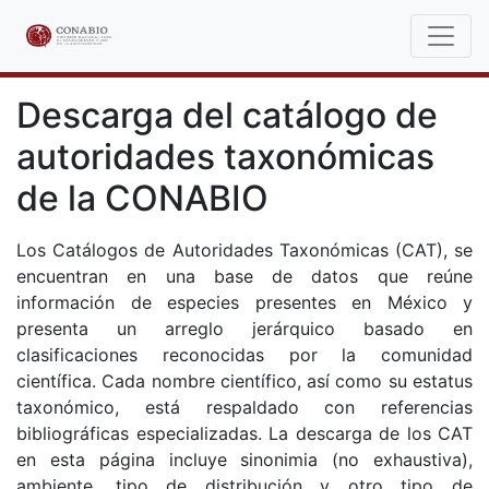
Descarga del catálogo de
autoridades taxonómicas
de la CONABIO
Los Catálogos de Autoridades Taxonómicas (CAT), se
encuentran en una base de datos que reúne
información de especies presentes en México y
presenta un arreglo jerárquico basado en
clasificaciones reconocidas por la comunidad
científica. Cada nombre científico, así como su estatus
taxonómico, está respaldado con referencias
bibliográficas especializadas. La descarga de los CAT
en esta página incluye sinonimia (no exhaustiva),
ambiente, tipo de distribución y otro tipo de