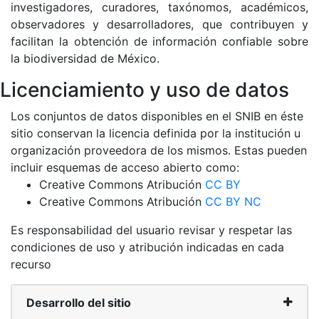
investigadores, curadores, taxónomos, académicos,
observadores y desarrolladores, que contribuyen y
facilitan la obtención de información confiable sobre
la biodiversidad de México.
Licenciamiento y uso de datos
Los conjuntos de datos disponibles en el SNIB en éste
sitio conservan la licencia definida por la institución u
organización proveedora de los mismos. Estas pueden
incluir esquemas de acceso abierto como:
Creative Commons Atribución
CC BY
Creative Commons Atribución
CC BY NC
Es responsabilidad del usuario revisar y respetar las
condiciones de uso y atribución indicadas en cada
recurso
Desarrollo del sitio