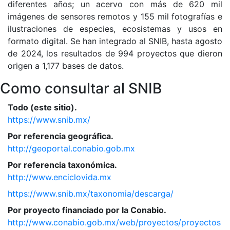
diferentes años; un acervo con más de 620 mil
imágenes de sensores remotos y 155 mil fotografías e
ilustraciones de especies, ecosistemas y usos en
formato digital. Se han integrado al SNIB, hasta agosto
de 2024, los resultados de 994 proyectos que dieron
origen a 1,177 bases de datos.
Como consultar al SNIB
Todo (este sitio).
https://www.snib.mx/
Por referencia geográfica.
http://geoportal.conabio.gob.mx
Por referencia taxonómica.
http://www.enciclovida.mx
https://www.snib.mx/taxonomia/descarga/
Por proyecto financiado por la Conabio.
http://www.conabio.gob.mx/web/proyectos/proyectos