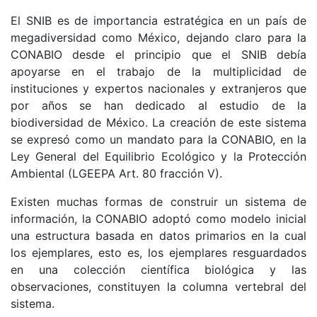
El SNIB es de importancia estratégica en un país de
megadiversidad como México, dejando claro para la
CONABIO desde el principio que el SNIB debía
apoyarse en el trabajo de la multiplicidad de
instituciones y expertos nacionales y extranjeros que
por años se han dedicado al estudio de la
biodiversidad de México. La creación de este sistema
se expresó como un mandato para la CONABIO, en la
Ley General del Equilibrio Ecológico y la Protección
Ambiental (LGEEPA Art. 80 fracción V).
Existen muchas formas de construir un sistema de
información, la CONABIO adoptó como modelo inicial
una estructura basada en datos primarios en la cual
los ejemplares, esto es, los ejemplares resguardados
en una colección científica biológica y las
observaciones, constituyen la columna vertebral del
sistema.