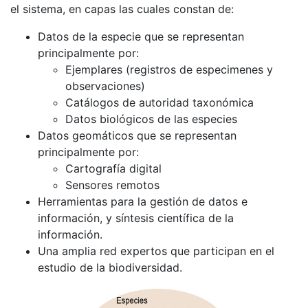
el sistema, en capas las cuales constan de:
Datos de la especie que se representan
principalmente por:
Ejemplares (registros de especimenes y
observaciones)
Catálogos de autoridad taxonómica
Datos biológicos de las especies
Datos geomáticos que se representan
principalmente por:
Cartografía digital
Sensores remotos
Herramientas para la gestión de datos e
información, y síntesis científica de la
información.
Una amplia red expertos que participan en el
estudio de la biodiversidad.