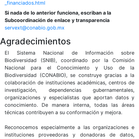
_financiados.html
Si nada de lo anterior funciona, escriban a la
Subcoordinación de enlace y transparencia
servext@conabio.gob.mx
Agradecimientos
El Sistema Nacional de Información sobre
Biodiversidad (SNIB), coordinado por la Comisión
Nacional para el Conocimiento y Uso de la
Biodiversidad (CONABIO), se construye gracias a la
colaboración de instituciones académicas, centros de
investigación, dependencias gubernamentales,
organizaciones y especialistas que aportan datos y
conocimiento. De manera interna, todas las áreas
técnicas contribuyen a su conformación y mejora.
Reconocemos especialmente a las organizaciones e
instituciones proveedoras y donadoras de datos,