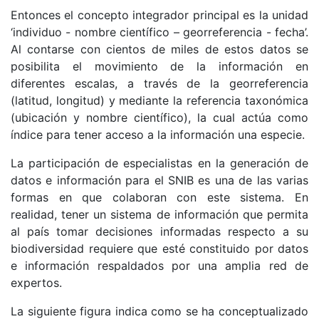
Entonces el concepto integrador principal es la unidad
‘individuo - nombre científico – georreferencia - fecha’.
Al contarse con cientos de miles de estos datos se
posibilita el movimiento de la información en
diferentes escalas, a través de la georreferencia
(latitud, longitud) y mediante la referencia taxonómica
(ubicación y nombre científico), la cual actúa como
índice para tener acceso a la información una especie.
La participación de especialistas en la generación de
datos e información para el SNIB es una de las varias
formas en que colaboran con este sistema. En
realidad, tener un sistema de información que permita
al país tomar decisiones informadas respecto a su
biodiversidad requiere que esté constituido por datos
e información respaldados por una amplia red de
expertos.
La siguiente figura indica como se ha conceptualizado