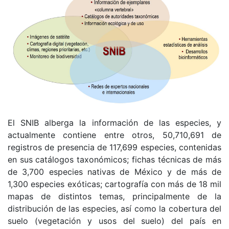
El SNIB alberga la información de las especies, y
actualmente contiene entre otros, 50,710,691 de
registros de presencia de 117,699 especies, contenidas
en sus catálogos taxonómicos; fichas técnicas de más
de 3,700 especies nativas de México y de más de
1,300 especies exóticas; cartografía con más de 18 mil
mapas de distintos temas, principalmente de la
distribución de las especies, así como la cobertura del
suelo (vegetación y usos del suelo) del país en