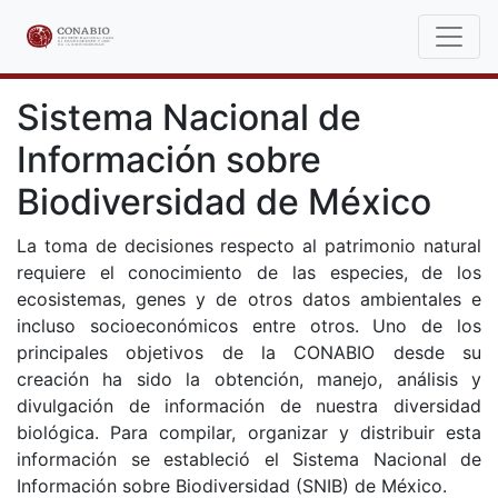
Sistema Nacional de
Información sobre
Biodiversidad de México
La toma de decisiones respecto al patrimonio natural
requiere el conocimiento de las especies, de los
ecosistemas, genes y de otros datos ambientales e
incluso socioeconómicos entre otros. Uno de los
principales objetivos de la CONABIO desde su
creación ha sido la obtención, manejo, análisis y
divulgación de información de nuestra diversidad
biológica. Para compilar, organizar y distribuir esta
información se estableció el Sistema Nacional de
Información sobre Biodiversidad (SNIB) de México.